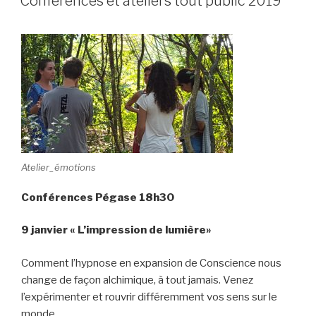
Conférences et ateliers tout public 2019
Atelier_émotions
Conférences Pégase 18h30
9 janvier
« L’impression de lumière»
Comment l’hypnose en expansion de Conscience nous
change de façon alchimique, à tout jamais. Venez
l’expérimenter et rouvrir différemment vos sens sur le
monde.