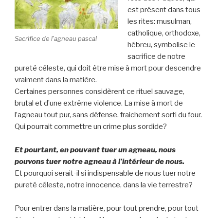
est présent dans tous
les rites: musulman,
catholique, orthodoxe,
Sacrifice de l’agneau pascal
hébreu, symbolise le
sacrifice de notre
pureté céleste, qui doit être mise à mort pour descendre
vraiment dans la matière.
Certaines personnes considèrent ce rituel sauvage,
brutal et d’une extrême violence. La mise à mort de
l’agneau tout pur, sans défense, fraichement sorti du four.
Qui pourrait commettre un crime plus sordide?
Et pourtant, en pouvant tuer un agneau, nous
pouvons tuer notre agneau à l’intérieur de nous.
Et pourquoi serait-il si indispensable de nous tuer notre
pureté céleste, notre innocence, dans la vie terrestre?
Pour entrer dans la matière, pour tout prendre, pour tout