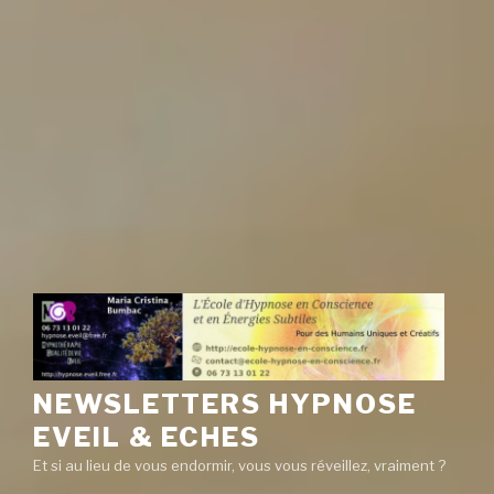
NEWSLETTERS HYPNOSE
EVEIL & ECHES
Et si au lieu de vous endormir, vous vous réveillez, vraiment ?